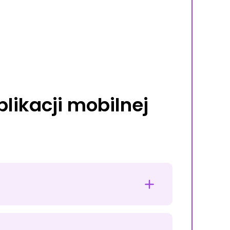
likacji mobilnej