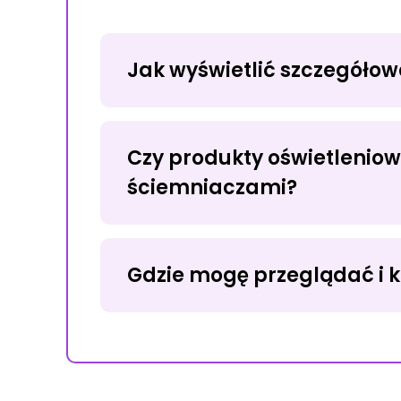
Jak wyświetlić szczegółow
Czy produkty oświetlenio
ściemniaczami?
Gdzie mogę przeglądać i 