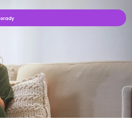
porady