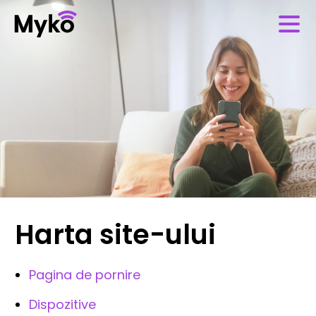
Harta site-ului
Pagina de pornire
Dispozitive