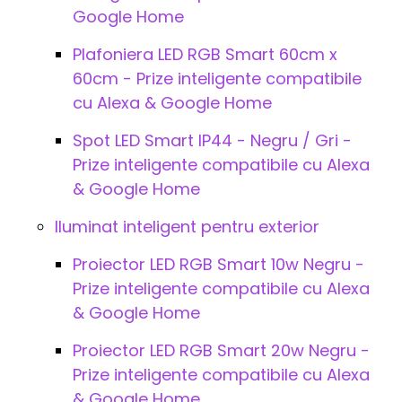
Google Home
Plafoniera LED RGB Smart 60cm x
60cm - Prize inteligente compatibile
cu Alexa & Google Home
Spot LED Smart IP44 - Negru / Gri -
Prize inteligente compatibile cu Alexa
& Google Home
Iluminat inteligent pentru exterior
Proiector LED RGB Smart 10w Negru -
Prize inteligente compatibile cu Alexa
& Google Home
Proiector LED RGB Smart 20w Negru -
Prize inteligente compatibile cu Alexa
& Google Home