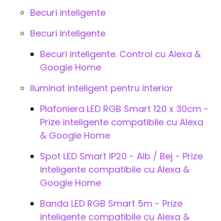
Becuri inteligente
Becuri inteligente
Becuri inteligente. Control cu Alexa &
Google Home
Iluminat inteligent pentru interior
Plafoniera LED RGB Smart 120 x 30cm -
Prize inteligente compatibile cu Alexa
& Google Home
Spot LED Smart IP20 - Alb / Bej - Prize
inteligente compatibile cu Alexa &
Google Home
Banda LED RGB Smart 5m - Prize
inteligente compatibile cu Alexa &